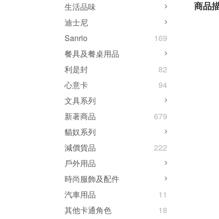
商品
生活品味
迪士尼
Sanrio
169
餐具及餐桌用品
利是封
82
心意卡
94
文具系列
新著商品
679
貓奴系列
減價貨品
222
戶外用品
時尚服飾及配件
汽車用品
11
其他卡通角色
18