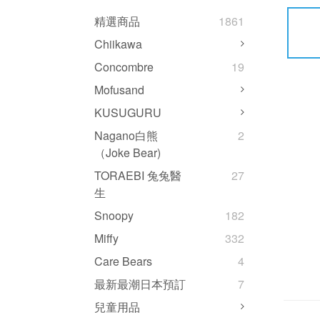
精選商品
1861
Chiikawa
Concombre
19
Mofusand
KUSUGURU
Nagano白熊
2
（Joke Bear)
TORAEBI 兔兔醫
27
生
Snoopy
182
Miffy
332
Care Bears
4
最新最潮日本預訂
7
兒童用品