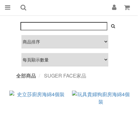
全部商品
SUGER FACE家品