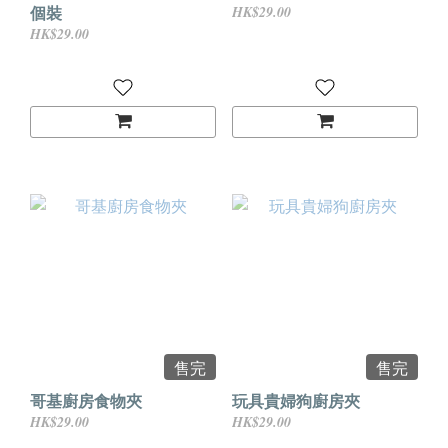
個裝
HK$29.00
HK$29.00
售完
售完
哥基廚房食物夾
玩具貴婦狗廚房夾
HK$29.00
HK$29.00