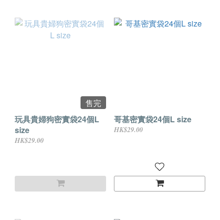
售完
玩具貴婦狗密實袋24個L
哥基密實袋24個L size
size
HK$29.00
HK$29.00