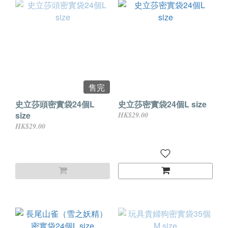
售完
史立莎頭密實袋24個L
史立莎密實袋24個L size
size
HK$29.00
HK$29.00