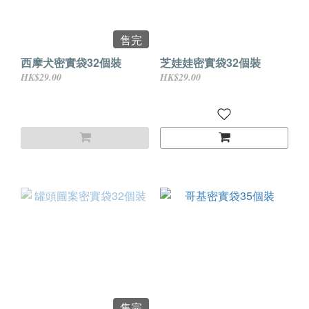
售完
西摩犬密實袋32個裝
芝娃娃密實袋32個裝
HK$29.00
HK$29.00
售完