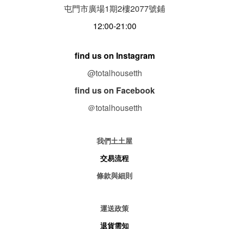
屯門市廣場1期
2
樓
2077
號鋪
12:00-21:00
find us on Instagram
@totalhousetth
find us on Facebook
＠totalhousetth
我們土土屋
交易流程
條款與細則
運送政策
退貨需知