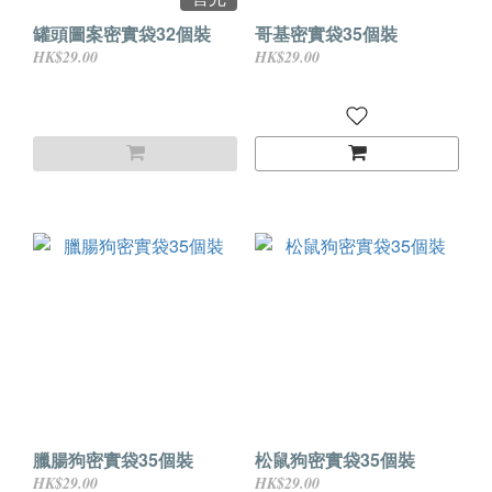
罐頭圖案密實袋32個裝
哥基密實袋35個裝
HK$29.00
HK$29.00
臘腸狗密實袋35個裝
松鼠狗密實袋35個裝
HK$29.00
HK$29.00