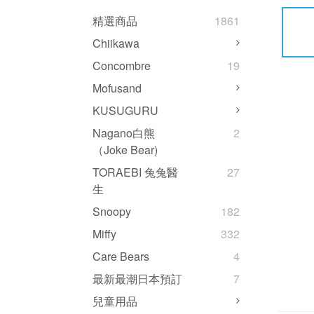
精選商品
1861
Chiikawa
Concombre
19
Mofusand
KUSUGURU
Nagano白熊
2
（Joke Bear)
TORAEBI 兔兔醫
27
生
Snoopy
182
Miffy
332
Care Bears
4
最新最潮日本預訂
7
兒童用品