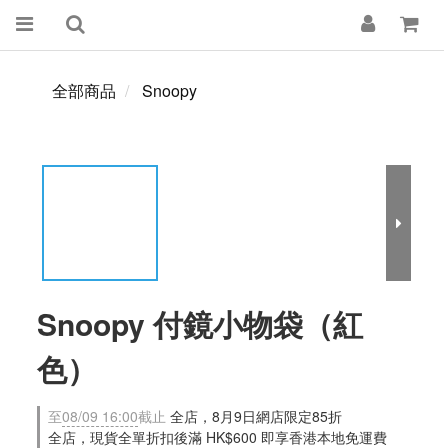
全部商品
Snoopy
Snoopy 付鏡小物袋（紅
色）
至
08/09 16:00
截止
全店，8月9日網店限定85折
全店，現貨全單折扣後滿 HK$600 即享香港本地免運費