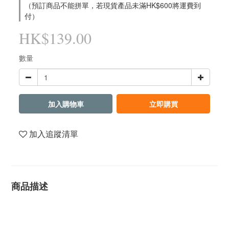
（預訂商品不能拼單，若現貨產品未滿HK$600將運費到
付）
HK$139.00
數量
加入購物車
立即購買
加入追蹤清單
商品描述