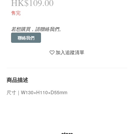
HK$109.00
售完
若想購買，請聯絡我們。
聯絡我們
加入追蹤清單
商品描述
尺寸｜
W130×H110×D55mm
store