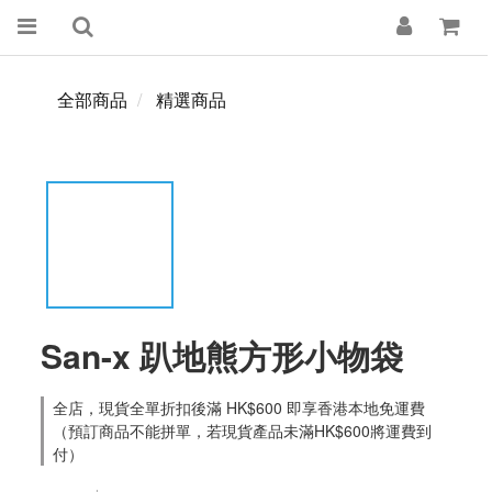
全部商品
精選商品
San-x 趴地熊方形小物袋
全店，現貨全單折扣後滿 HK$600 即享香港本地免運費
（預訂商品不能拼單，若現貨產品未滿HK$600將運費到
付）