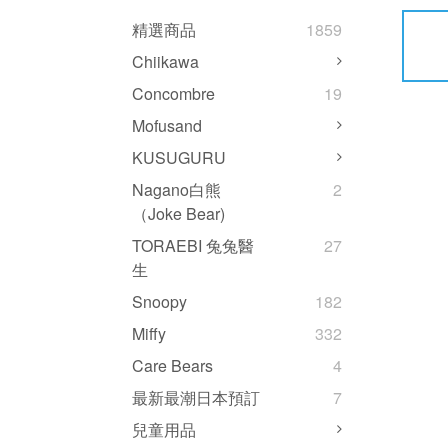
精選商品
1859
Chiikawa
Concombre
19
Mofusand
KUSUGURU
Nagano白熊
2
（Joke Bear)
TORAEBI 兔兔醫
27
生
Snoopy
182
Miffy
332
Care Bears
4
最新最潮日本預訂
7
兒童用品