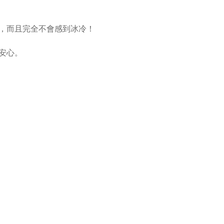
，而且完全不會感到冰冷！
安心。