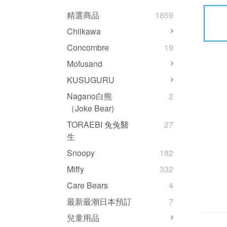
精選商品
1859
Chiikawa
Concombre
19
Mofusand
KUSUGURU
Nagano白熊
2
（Joke Bear)
TORAEBI 兔兔醫
27
生
Snoopy
182
Miffy
332
Care Bears
4
最新最潮日本預訂
7
兒童用品