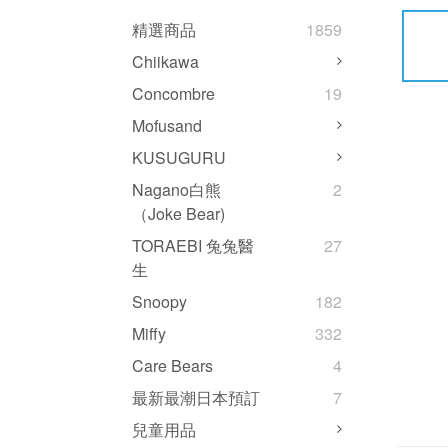
精選商品
1859
Chiikawa
Concombre
19
Mofusand
KUSUGURU
Nagano白熊
2
（Joke Bear)
TORAEBI 兔兔醫
27
生
Snoopy
182
Miffy
332
Care Bears
4
最新最潮日本預訂
7
兒童用品