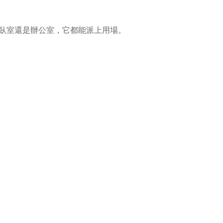
臥室還是辦公室，它都能派上用場。