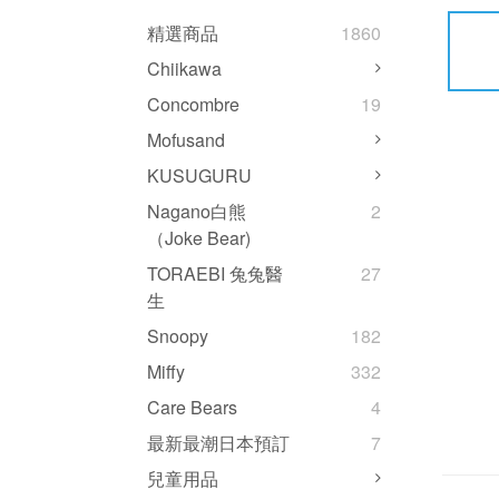
精選商品
1860
Chiikawa
Concombre
19
Mofusand
KUSUGURU
Nagano白熊
2
（Joke Bear)
TORAEBI 兔兔醫
27
生
Snoopy
182
Miffy
332
Care Bears
4
最新最潮日本預訂
7
兒童用品