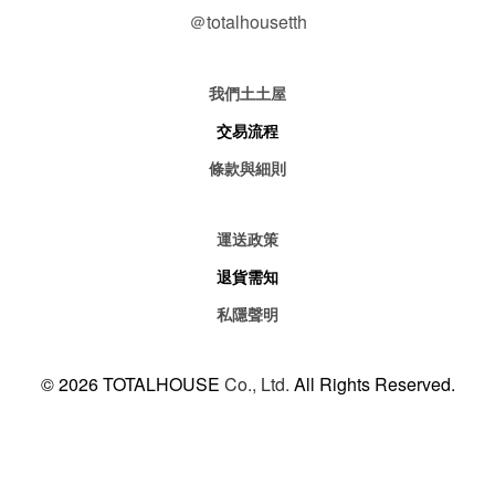
＠totalhousetth
我們土土屋
交易流程
條款與細則
運送政策
退貨需知
私隱聲明
© 2026 TOTALHOUSE
Co., Ltd.
All Rights Reserved.
Powered By
SHOPLINE Payments