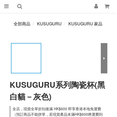
全部商品
KUSUGURU
KUSUGURU 家品
KUSUGURU系列陶瓷杯(黑
白貓－灰色)
全店，現貨全單折扣後滿 HK$600 即享香港本地免運費
（預訂商品不能拼單，若現貨產品未滿HK$600將運費到