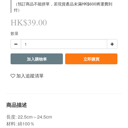
（預訂商品不能拼單，若現貨產品未滿HK$600將運費到
付）
HK$39.00
數量
加入購物車
立即購買
加入追蹤清單
商品描述
長度: 22.5cm～24.5cm
材料: 綿100％