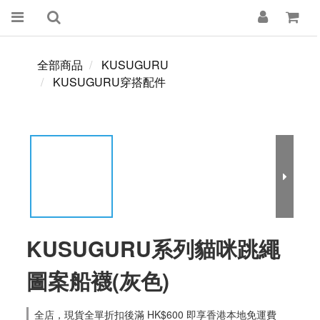
全部商品
KUSUGURU
KUSUGURU穿搭配件
KUSUGURU系列貓咪跳繩
圖案船襪(灰色)
全店，現貨全單折扣後滿 HK$600 即享香港本地免運費