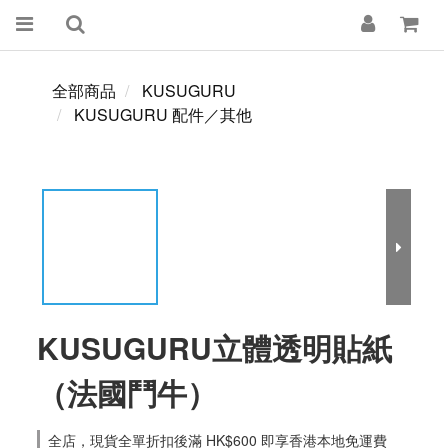
全部商品
KUSUGURU
KUSUGURU 配件／其他
KUSUGURU立體透明貼紙
（法國鬥牛）
全店，現貨全單折扣後滿 HK$600 即享香港本地免運費