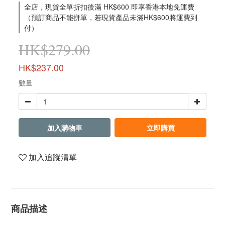
全店，現貨全單折扣後滿 HK$600 即享香港本地免運費
（預訂商品不能拼單，若現貨產品未滿HK$600將運費到
付）
HK$279.00
HK$237.00
數量
加入購物車
立即購買
加入追蹤清單
商品描述