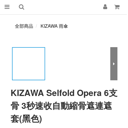
全部商品
KIZAWA 雨傘
KIZAWA Selfold Opera 6支
骨 3秒速收自動縮骨遮連遮
套(黑色)