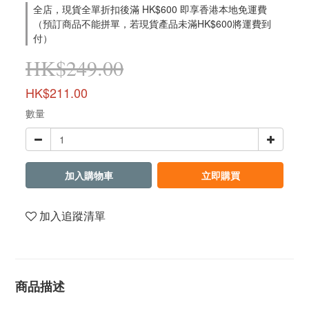
全店，現貨全單折扣後滿 HK$600 即享香港本地免運費
（預訂商品不能拼單，若現貨產品未滿HK$600將運費到
付）
HK$249.00
HK$211.00
數量
加入購物車
立即購買
加入追蹤清單
商品描述