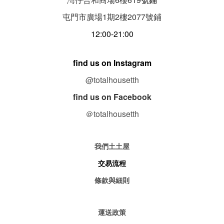
屯門市廣場1期
2
樓
2077
號鋪
12:00-21:00
find us on Instagram
@totalhousetth
find us on Facebook
＠totalhousetth
我們土土屋
交易流程
條款與細則
運送政策