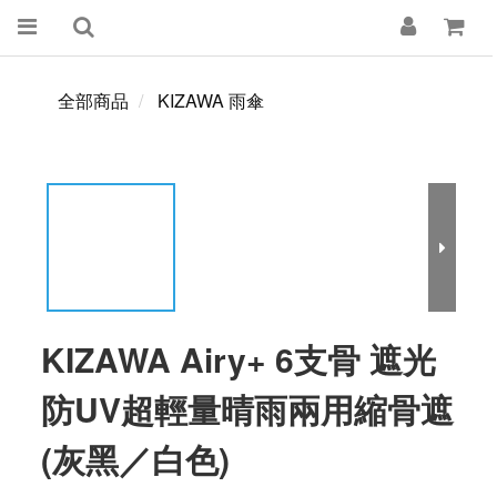
全部商品
KIZAWA 雨傘
KIZAWA Airy+ 6支骨 遮光
防UV超輕量晴雨兩用縮骨遮
(灰黑／白色)