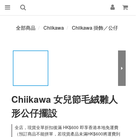
全部商品
Chiikawa
Chiikawa 掛飾／公仔
Chiikawa 女兒節毛絨雛人
形公仔擺設
全店，現貨全單折扣後滿 HK$600 即享香港本地免運費
（預訂商品不能拼單，若現貨產品未滿HK$600將運費到