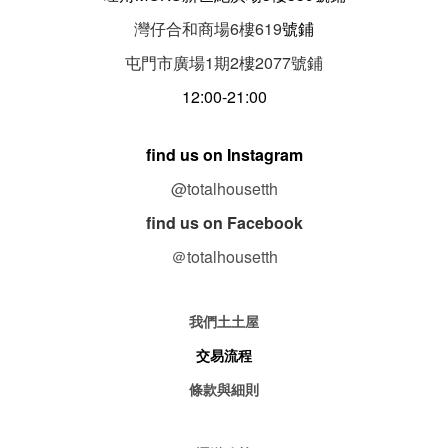
灣仔合和商場6樓619
號鋪
屯門市廣場1期
2
樓
2077
號鋪
12:00-21:00
find us on Instagram
@totalhousetth
find us on Facebook
＠totalhousetth
我們土土屋
交易流程
條款與細則