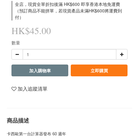
全店，現貨全單折扣後滿 HK$600 即享香港本地免運費
（預訂商品不能拼單，若現貨產品未滿HK$600將運費到
付）
HK$45.00
數量
加入購物車
立即購買
加入追蹤清單
商品描述
卡西歐第一台計算器發布 60 週年