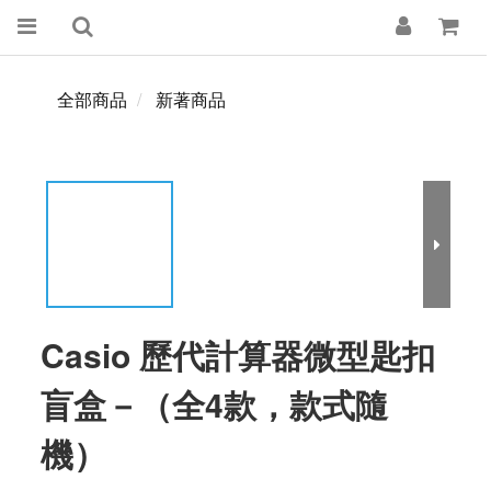
全部商品
新著商品
Casio 歷代計算器微型匙扣
盲盒－（全4款，款式隨
機）