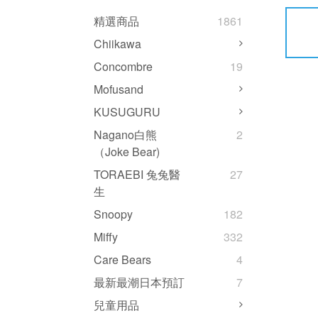
精選商品
1861
Chiikawa
Concombre
19
Mofusand
KUSUGURU
Nagano白熊
2
（Joke Bear)
TORAEBI 兔兔醫
27
生
Snoopy
182
Miffy
332
Care Bears
4
最新最潮日本預訂
7
兒童用品