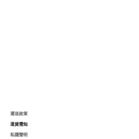
運送政策
退貨需知
私隱聲明