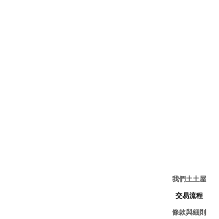
我們土土屋
交易流程
條款與細則