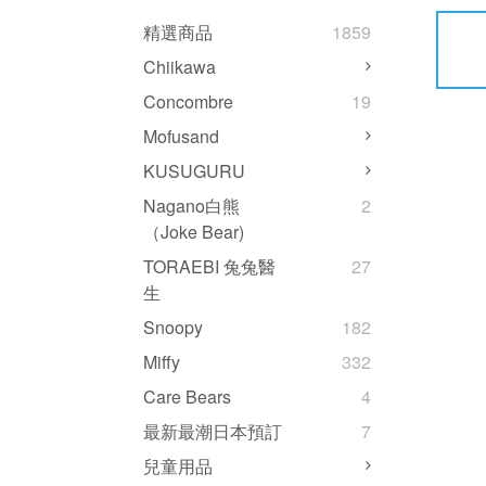
精選商品
1859
Chiikawa
Concombre
19
Mofusand
KUSUGURU
Nagano白熊
2
（Joke Bear)
TORAEBI 兔兔醫
27
生
Snoopy
182
Miffy
332
Care Bears
4
最新最潮日本預訂
7
兒童用品