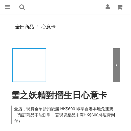
全部商品
心意卡
雪之妖精對摺生日心意卡
全店，現貨全單折扣後滿 HK$600 即享香港本地免運費
（預訂商品不能拼單，若現貨產品未滿HK$600將運費到
付）