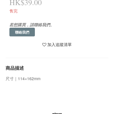
HK$39.00
售完
若想購買，請聯絡我們。
聯絡我們
加入追蹤清單
商品描述
尺寸｜114×162mm
store