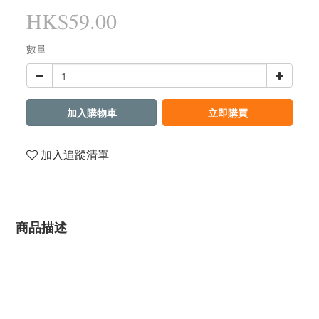
HK$59.00
數量
加入購物車
立即購買
加入追蹤清單
商品描述