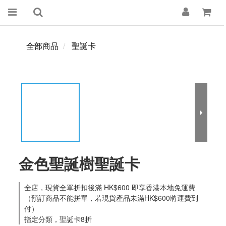
全部商品
聖誕卡
金色聖誕樹聖誕卡
全店，現貨全單折扣後滿 HK$600 即享香港本地免運費
（預訂商品不能拼單，若現貨產品未滿HK$600將運費到
付）
指定分類，聖誕卡8折