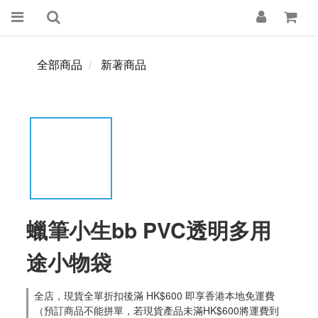
全部商品
新著商品
蠟筆小生bb PVC透明多用
途小物袋
全店，現貨全單折扣後滿 HK$600 即享香港本地免運費
（預訂商品不能拼單，若現貨產品未滿HK$600將運費到