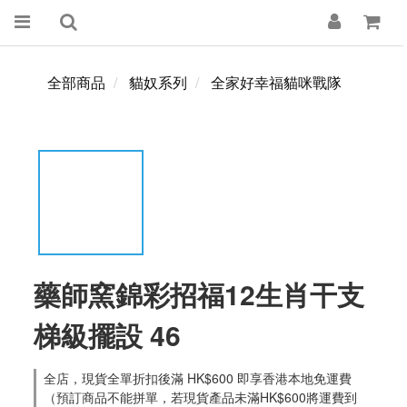
全部商品
貓奴系列
全家好幸福貓咪戰隊
藥師窯錦彩招福12生肖干支
梯級擺設 46
全店，現貨全單折扣後滿 HK$600 即享香港本地免運費
（預訂商品不能拼單，若現貨產品未滿HK$600將運費到