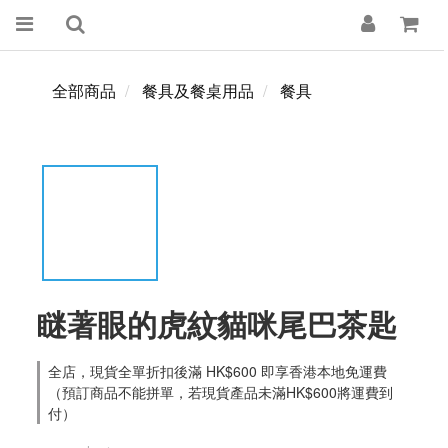
全部商品
餐具及餐桌用品
餐具
瞇著眼的虎紋貓咪尾巴茶匙
全店，現貨全單折扣後滿 HK$600 即享香港本地免運費
（預訂商品不能拼單，若現貨產品未滿HK$600將運費到
付）