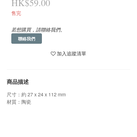
HK$59.00
售完
若想購買，請聯絡我們。
聯絡我們
加入追蹤清單
商品描述
尺寸：約 27 x 24 x 112 mm
材質：陶瓷