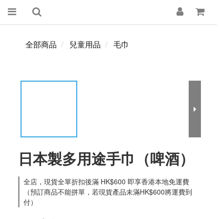
全部商品
兒童用品
毛巾
日本製多用途手巾（啤酒）
全店，現貨全單折扣後滿 HK$600 即享香港本地免運費
（預訂商品不能拼單，若現貨產品未滿HK$600將運費到
付）