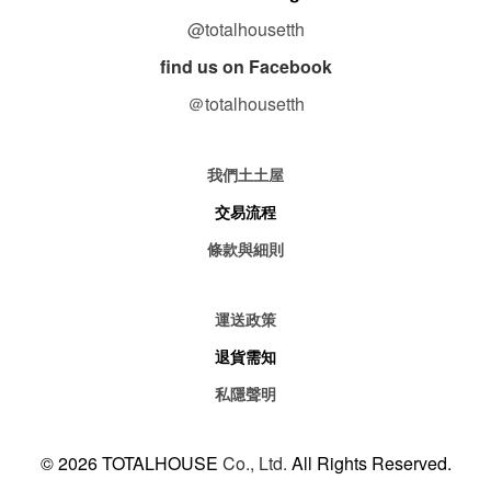
@totalhousetth
find us on Facebook
＠totalhousetth
我們土土屋
交易流程
條款與細則
運送政策
退貨需知
私隱聲明
© 2026 TOTALHOUSE
Co., Ltd.
All Rights Reserved.