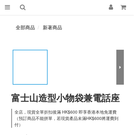
全部商品
新著商品
富士山造型小物袋兼電話座
全店，現貨全單折扣後滿 HK$600 即享香港本地免運費
（預訂商品不能拼單，若現貨產品未滿HK$600將運費到
付）