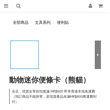
全部商品
文具系列
便利貼
動物迷你便條卡（熊貓）
全店，現貨全單折扣後滿 HK$600 即享香港本地免運費
（預訂商品不能拼單，若現貨產品未滿HK$600將運費到
付）